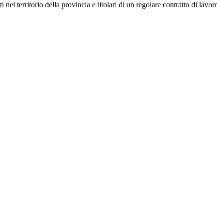
el territorio della provincia e titolari di un regolare contratto di lavor