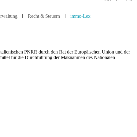
rwaltung
Recht & Steuern
immo-Lex
italienischen PNRR durch den Rat der Europäischen Union und der
zmittel für die Durchführung der Maßnahmen des Nationalen