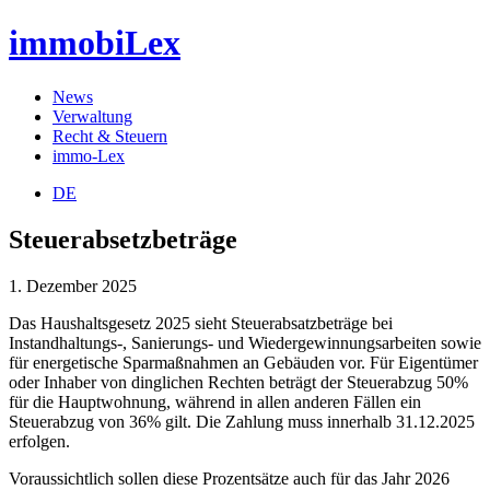
immobiLex
News
Verwaltung
Recht & Steuern
immo-Lex
DE
Steuerabsetzbeträge
1. Dezember 2025
Das Haushaltsgesetz 2025 sieht Steuerabsatzbeträge bei
Instandhaltungs-, Sanierungs- und Wiedergewinnungsarbeiten sowie
für energetische Sparmaßnahmen an Gebäuden vor. Für Eigentümer
oder Inhaber von dinglichen Rechten beträgt der Steuerabzug 50%
für die Hauptwohnung, während in allen anderen Fällen ein
Steuerabzug von 36% gilt. Die Zahlung muss innerhalb 31.12.2025
erfolgen.
Voraussichtlich sollen diese Prozentsätze auch für das Jahr 2026